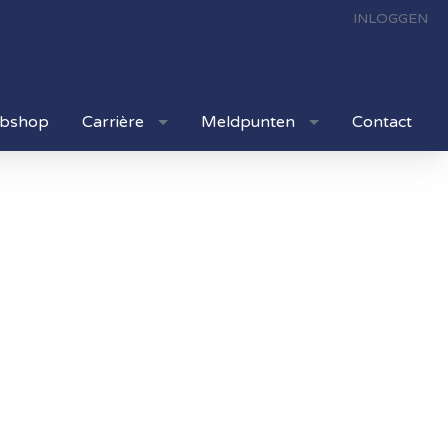
INLOGGEN
bshop
Carrière
Meldpunten
Contact