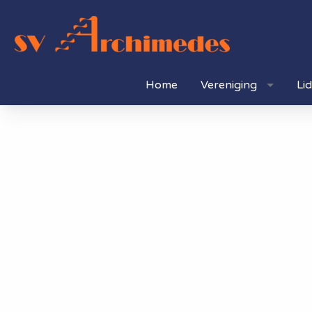
Home
Vereniging
Li