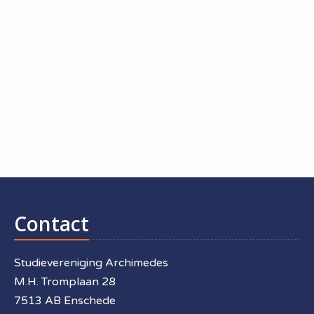
Contact
Studievereniging Archimedes
M.H. Tromplaan 28
7513 AB Enschede