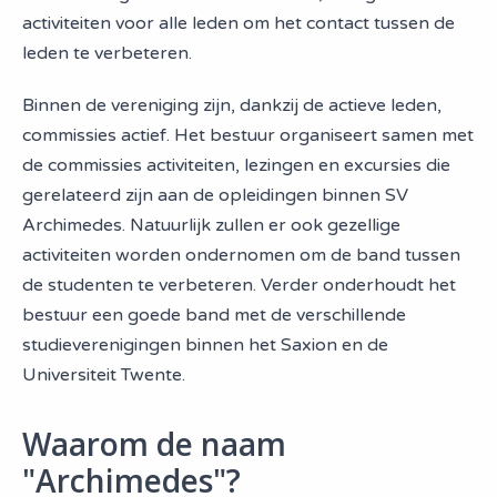
activiteiten voor alle leden om het contact tussen de
leden te verbeteren.
Binnen de vereniging zijn, dankzij de actieve leden,
commissies actief. Het bestuur organiseert samen met
de commissies activiteiten, lezingen en excursies die
gerelateerd zijn aan de opleidingen binnen SV
Archimedes. Natuurlijk zullen er ook gezellige
activiteiten worden ondernomen om de band tussen
de studenten te verbeteren. Verder onderhoudt het
bestuur een goede band met de verschillende
studieverenigingen binnen het Saxion en de
Universiteit Twente.
Waarom de naam
"Archimedes"?