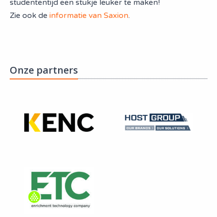
studententijd een stukje leuker te maken!
Zie ook de
informatie van Saxion
.
Onze partners