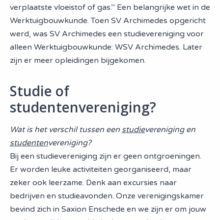
verplaatste vloeistof of gas.’’ Een belangrijke wet in de
Werktuigbouwkunde. Toen SV Archimedes opgericht
werd, was SV Archimedes een studievereniging voor
alleen Werktuigbouwkunde: WSV Archimedes. Later
zijn er meer opleidingen bijgekomen.
Studie of
studentenvereniging?
Wat is het verschil tussen een
studie
vereniging en
studenten
vereniging?
Bij een studievereniging zijn er geen ontgroeningen.
Er worden leuke activiteiten georganiseerd, maar
zeker ook leerzame. Denk aan excursies naar
bedrijven en studieavonden. Onze verenigingskamer
bevind zich in Saxion Enschede en we zijn er om jouw