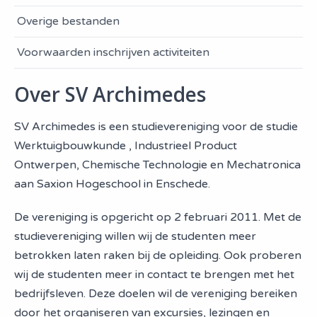
Overige bestanden
Voorwaarden inschrijven activiteiten
Over SV Archimedes
SV Archimedes is een studievereniging voor de studie
Werktuigbouwkunde , Industrieel Product
Ontwerpen, Chemische Technologie en Mechatronica
aan Saxion Hogeschool in Enschede.
De vereniging is opgericht op 2 februari 2011. Met de
studievereniging willen wij de studenten meer
betrokken laten raken bij de opleiding. Ook proberen
wij de studenten meer in contact te brengen met het
bedrijfsleven. Deze doelen wil de vereniging bereiken
door het organiseren van excursies, lezingen en