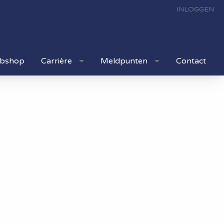
INLOGGEN
bshop
Carrière
Meldpunten
Contact