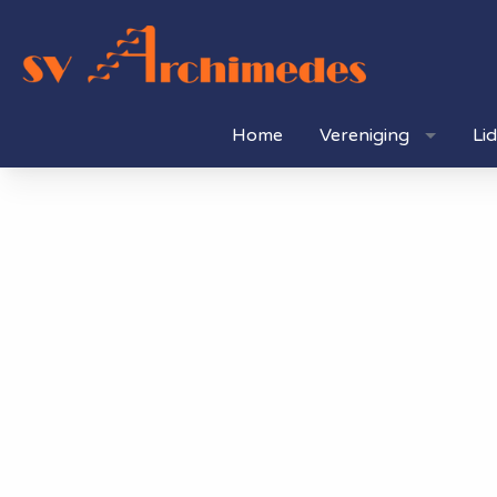
Home
Vereniging
Li