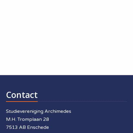
Contact
Studievereniging Archimedes
M.H. Tromplaan 28
7513 AB Enschede