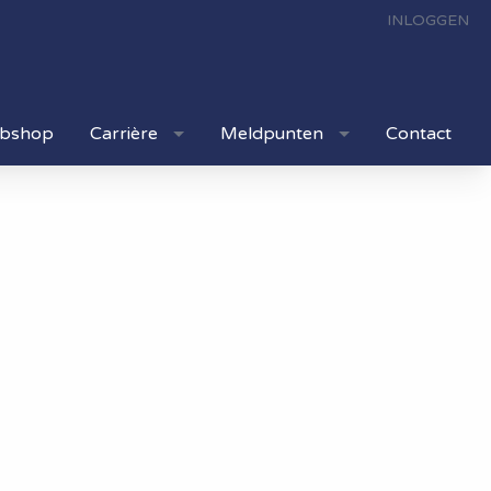
INLOGGEN
bshop
Carrière
Meldpunten
Contact