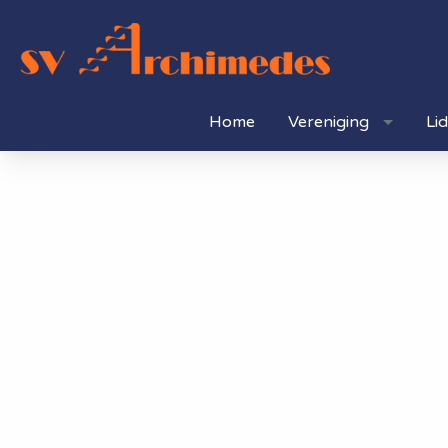
Home
Vereniging
Li