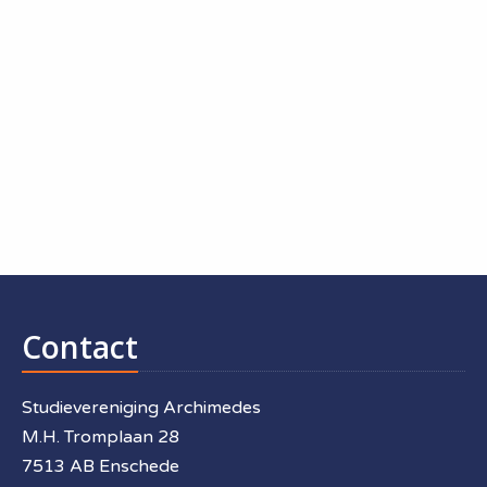
Contact
Studievereniging Archimedes
M.H. Tromplaan 28
7513 AB Enschede