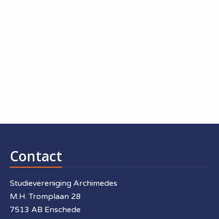
Contact
Studievereniging Archimedes
M.H. Tromplaan 28
7513 AB Enschede