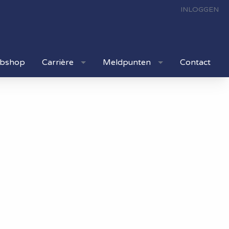
INLOGGEN
bshop
Carrière
Meldpunten
Contact