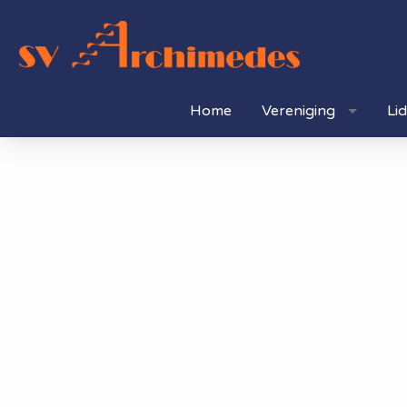
Home
Vereniging
Li