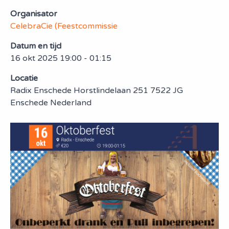
Organisator
CelebraCie (Feestcommissie
Datum en tijd
16 okt 2025 19:00 - 01:15
Locatie
Radix Enschede Horstlindelaan 251 7522 JG
Enschede Nederland