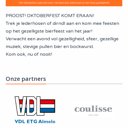
PROOST! OKTOBERFEST KOMT ERAAN!
Trek je lederhosen of dirndl aan en kom mee feesten
op het gezelligste bierfeest van het jaar!
Verwacht een avond vol gezelligheid, sfeer, gezellige
muziek, stevige pullen bier en bockwurst.
Kom ook, nu of nooit!
Onze partners