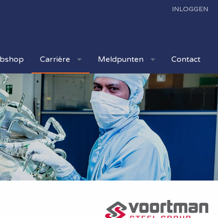
INLOGGEN
bshop
Carrière
Meldpunten
Contact