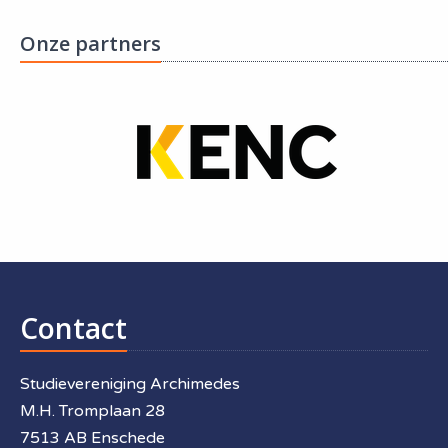
Onze partners
Contact
Studievereniging Archimedes
M.H. Tromplaan 28
7513 AB Enschede